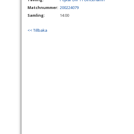
Matchnummer:
200224079
Samling:
14:00
<< Tillbaka