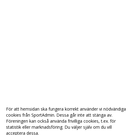
För att hemsidan ska fungera korrekt använder vi nödvändiga
cookies från SportAdmin. Dessa går inte att stänga av.
Föreningen kan också använda frivilliga cookies, t.ex. för
statistik eller marknadsföring. Du väljer själv om du vill
acceptera dessa.