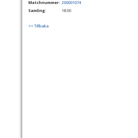
Matchnummer:
200001074
Samling:
18:00
<< Tillbaka