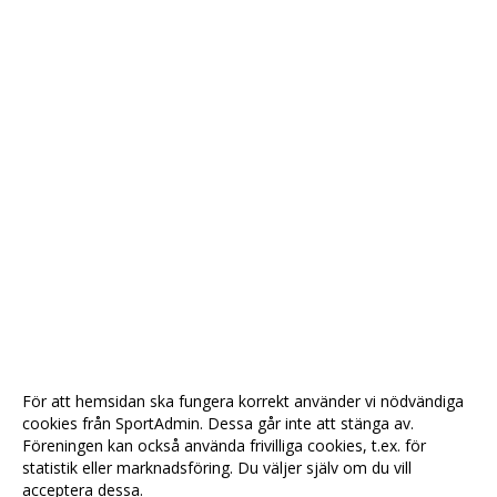
För att hemsidan ska fungera korrekt använder vi nödvändiga
cookies från SportAdmin. Dessa går inte att stänga av.
Föreningen kan också använda frivilliga cookies, t.ex. för
statistik eller marknadsföring. Du väljer själv om du vill
acceptera dessa.