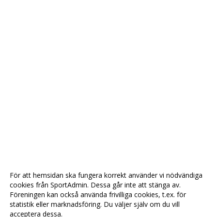
För att hemsidan ska fungera korrekt använder vi nödvändiga
cookies från SportAdmin. Dessa går inte att stänga av.
Föreningen kan också använda frivilliga cookies, t.ex. för
statistik eller marknadsföring. Du väljer själv om du vill
acceptera dessa.