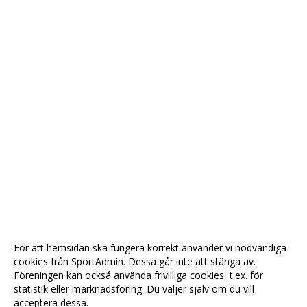
För att hemsidan ska fungera korrekt använder vi nödvändiga
cookies från SportAdmin. Dessa går inte att stänga av.
Föreningen kan också använda frivilliga cookies, t.ex. för
statistik eller marknadsföring. Du väljer själv om du vill
acceptera dessa.