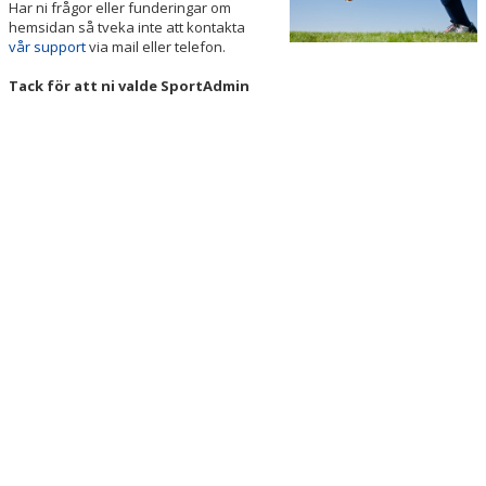
Har ni frågor eller funderingar om
KONTAKT
hemsidan så tveka inte att kontakta
vår support
via mail eller telefon.
Tack för att ni valde SportAdmin