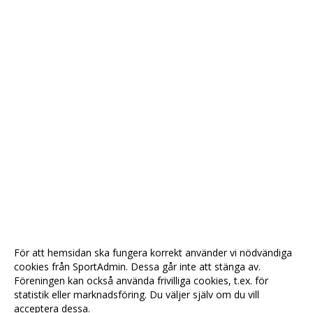
För att hemsidan ska fungera korrekt använder vi nödvändiga
cookies från SportAdmin. Dessa går inte att stänga av.
Föreningen kan också använda frivilliga cookies, t.ex. för
statistik eller marknadsföring. Du väljer själv om du vill
acceptera dessa.